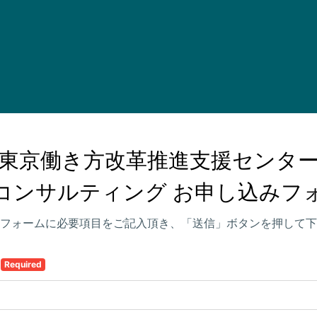
東京働き方改革推進支援センター
コンサルティング お申し込みフ
フォームに必要項目をご記入頂き、「送信」ボタンを押して下
名
Required