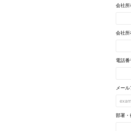
会社所
会社所
電話番
メール
部署・