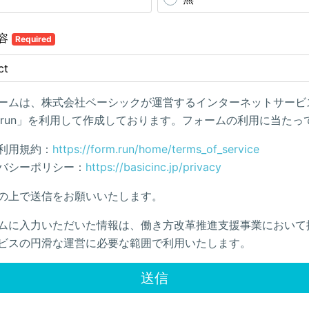
容
Required
ームは、株式会社ベーシックが運営するインターネットサービ
rmrun」を利用して作成しております。フォームの利用に当たっ
利用規約：
https://form.run/home/terms_of_service
バシーポリシー：
https://basicinc.jp/privacy
の上で送信をお願いいたします。
ムに入力いただいた情報は、働き方改革推進支援事業において
ビスの円滑な運営に必要な範囲で利用いたします。
送信