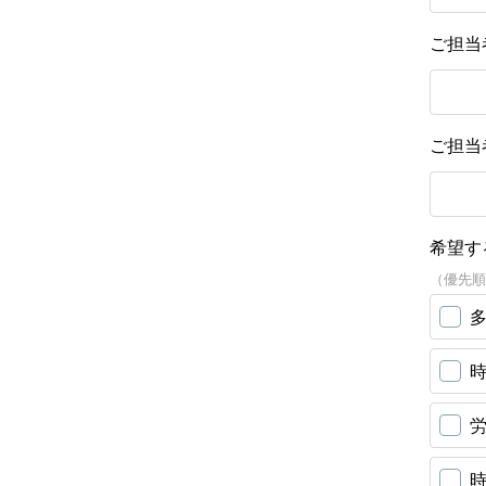
ご担当
ご担当
希望す
（優先順