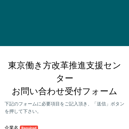
東京働き方改革推進支援セン
ター

お問い合わせ受付フォーム
下記のフォームに必要項目をご記入頂き、「送信」ボタン
を押して下さい。
企業名
Required