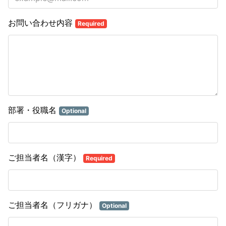
お問い合わせ内容
Required
部署・役職名
Optional
ご担当者名（漢字）
Required
ご担当者名（フリガナ）
Optional