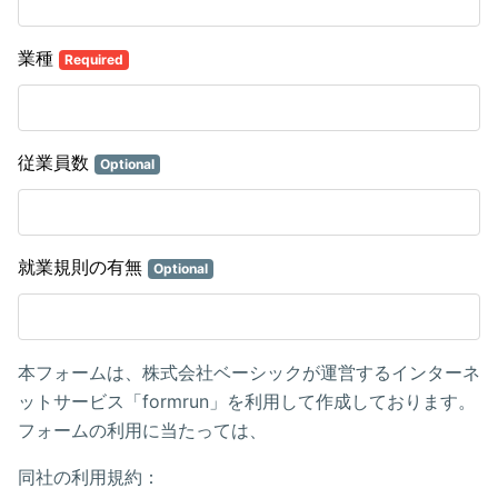
業種
Required
従業員数
Optional
就業規則の有無
Optional
本フォームは、株式会社ベーシックが運営するインターネ
ットサービス「formrun」を利用して作成しております。
フォームの利用に当たっては、
同社の利用規約：