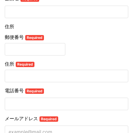
住所
郵便番号
Required
住所
Required
電話番号
Required
メールアドレス
Required