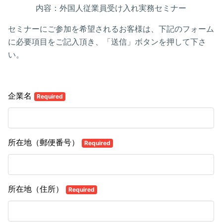
内容：外国人従業員受け入れ実務セミナー
セミナーにご参加を希望されるお客様は、下記のフォーム
に必要項目をご記入頂き、「送信」ボタンを押して下さ
い。
企業名
Required
所在地（郵便番号）
Required
所在地（住所）
Required