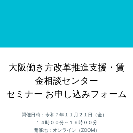
大阪働き方改革推進支援・賃
金相談センター

セミナー お申し込みフォーム
開催日時：令和７年１１月２１日（金）
１４時００分～１６時００分
開催地：オンライン（ZOOM）