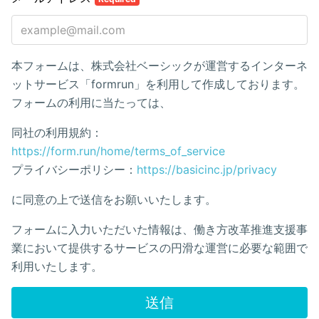
本フォームは、株式会社ベーシックが運営するインターネ
ットサービス「formrun」を利用して作成しております。
フォームの利用に当たっては、
同社の利用規約：
https://form.run/home/terms_of_service
プライバシーポリシー：
https://basicinc.jp/privacy
に同意の上で送信をお願いいたします。
フォームに入力いただいた情報は、働き方改革推進支援事
業において提供するサービスの円滑な運営に必要な範囲で
利用いたします。
送信