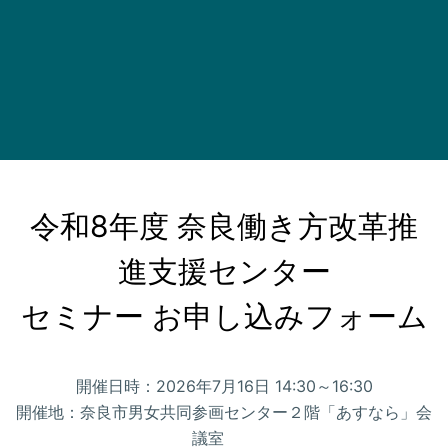
令和8年度 奈良働き方改革推
進支援センター

セミナー お申し込みフォーム
開催日時：2026年7月16日 14:30～16:30
開催地：奈良市男女共同参画センター２階「あすなら」会
議室