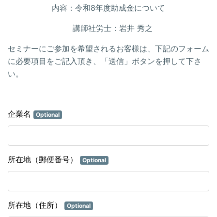
内容：令和8年度助成金について
講師社労士：岩井 秀之
セミナーにご参加を希望されるお客様は、下記のフォーム
に必要項目をご記入頂き、「送信」ボタンを押して下さ
い。
企業名
Optional
所在地（郵便番号）
Optional
所在地（住所）
Optional