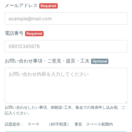
メールアドレス
Required
電話番号
Required
お問い合わせ事項・ご意見・提言・工夫
Optional
お問い合わせしたい事項、体験談-工夫、集会での発表申し込み他、ご
記入ください。
話題提供： テーマ （80字程度） 要旨 スペース範囲内