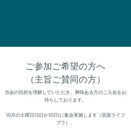
ご参加ご希望の方へ

（主旨ご賛同の方）
当会の目的を理解していただき、興味ある方のご入会をお
待ちしております。
10月の土曜日(3日か10日)に集会実施します（箕面ライフ
プラ）、