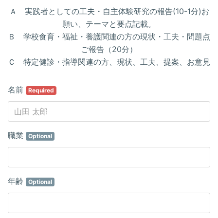
Ａ 実践者としての工夫・自主体験研究の報告(10-1分)お
願い、テーマと要点記載。
Ｂ 学校食育・福祉・養護関連の方の現状・工夫・問題点
ご報告（20分）
Ｃ 特定健診・指導関連の方、現状、工夫、提案、お意見
名前
Required
職業
Optional
年齢
Optional