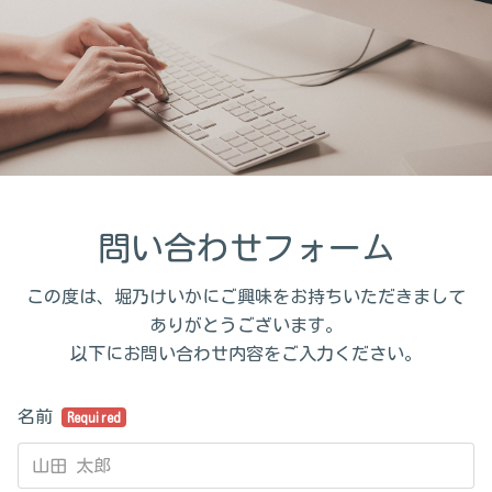
問い合わせフォーム
この度は、堀乃けいかにご興味をお持ちいただきまして
ありがとうございます。
以下にお問い合わせ内容をご入力ください。
名前
Required