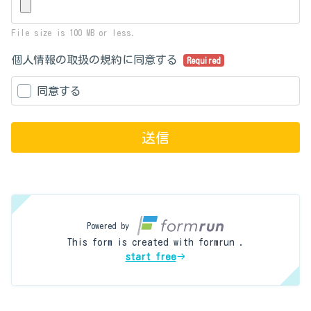
File size is 100 MB or less.
個人情報の取扱の規約に同意する
Required
同意する
送信
Powered by
This form is created with formrun .
start free