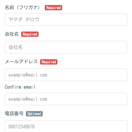
名前（フリガナ）
Required
会社名
Required
メールアドレス
Required
Confirm email
電話番号
Optional