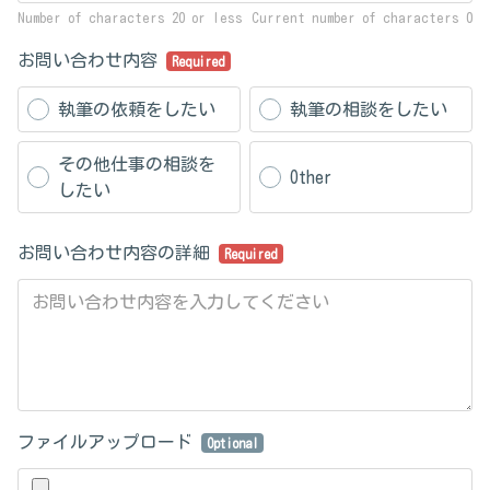
Number of characters 20 or less
Current number of characters
0
お問い合わせ内容
Required
執筆の依頼をしたい
執筆の相談をしたい
その他仕事の相談を
Other
したい
お問い合わせ内容の詳細
Required
ファイルアップロード
Optional