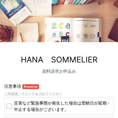
HANA　SOMMELIER
資料請求お申込み
注意事項
Required
ご同意後、チェックを入れてください
災害など緊急事態が発生した場合は受験日が延期・
中止する場合がございます。