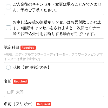
ご入金後のキャンセル・変更は承ることができませ
ん。予めご了承ください。
お申し込み後の無断キャンセルはお受付致しかねま
す。※無断キャンセルをされますと、次回セミナー
等のお申込受付をお断りする場合がございます。
認定科目
Required
※現在、エディブルフラワーコーディネーター、フラワーラッピングマ
イスターは受付中止中です。
花検【在宅検定のみ】
名前
Required
名前（フリガナ）
Required