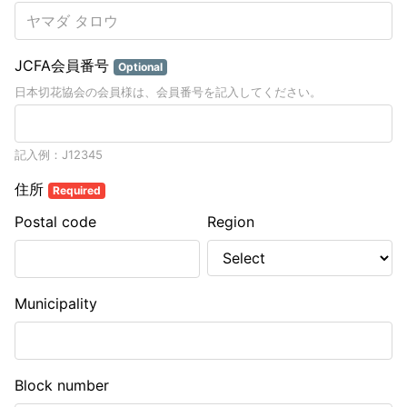
JCFA会員番号
Optional
日本切花協会の会員様は、会員番号を記入してください。
記入例：J12345
住所
Required
Postal code
Region
Municipality
Block number