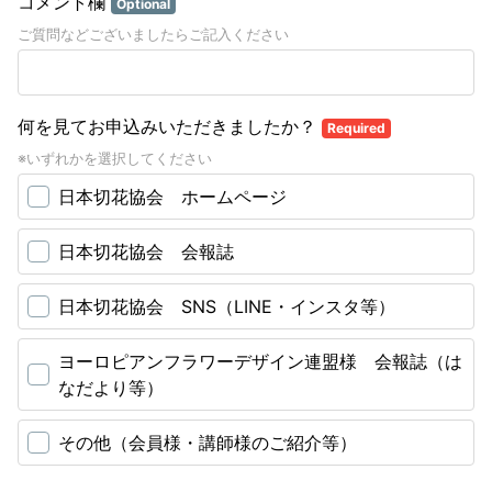
コメント欄
Optional
ご質問などございましたらご記入ください
何を見てお申込みいただきましたか？
Required
※いずれかを選択してください
日本切花協会 ホームページ
日本切花協会 会報誌
日本切花協会 SNS（LINE・インスタ等）
ヨーロピアンフラワーデザイン連盟様 会報誌（は
なだより等）
その他（会員様・講師様のご紹介等）