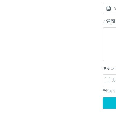
ご質問
キャン
予約をキ