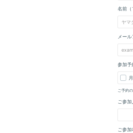
名前（
メール
参加予
ご予約の
ご参加
ご参加