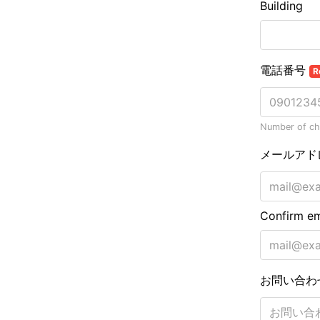
Building
電話番号
R
Number of cha
メールアド
Confirm em
お問い合わ