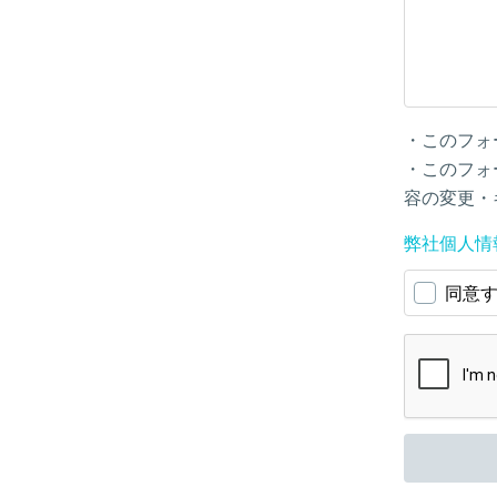
・このフォ
・このフォ
容の変更・
弊社個人情
同意