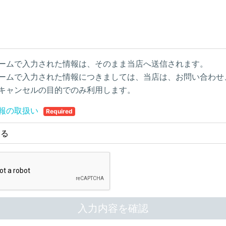
ームで入力された情報は、そのまま当店へ送信されます。
ームで入力された情報につきましては、当店は、お問い合わせ
キャンセルの目的でのみ利用します。
報の取扱い
Required
する
入力内容を確認