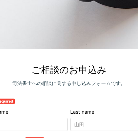
ご相談のお申込み
司法書士への相談に関する申し込みフォームです。
equired
name
Last name