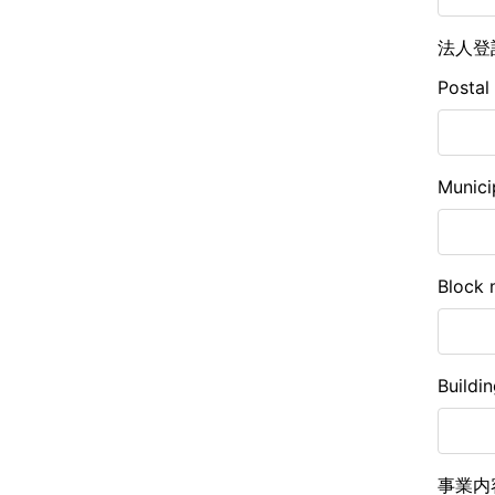
法人登
Postal
Munici
Block 
Buildi
事業内