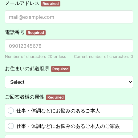
メールアドレス
Required
電話番号
Required
Number of characters 20 or less
Current number of characters
0
お住まいの都道府県
Required
ご回答者様の属性
Required
仕事・体調などにお悩みのあるご本人
仕事・体調などにお悩みのあるご本人のご家族