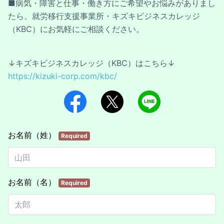
■病気・障害と仕事・働き方にご希望やお悩みがありまし
たら、就労移行支援事業所・キズキビジネスカレッジ
（KBC）にお気軽にご相談ください。
↓キズキビジネスカレッジ（KBC）はこちら↓
https://kizuki-corp.com/kbc/
お名前（姓）
Required
お名前（名）
Required