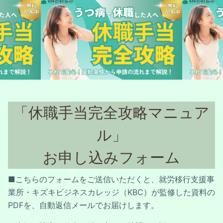
「休職手当完全攻略マニュア
ル﻿」

お申し込みフォーム
■こちらのフォームをご送信いただくと、就労移行支援事
業所・キズキビジネスカレッジ（KBC）が監修した資料の
PDFを、自動返信メールでお届けします。