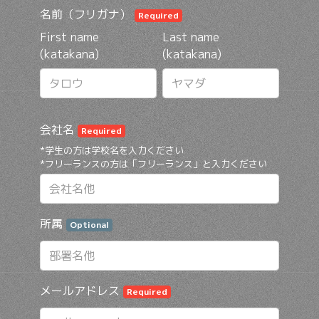
名前（フリガナ）
Required
First name
Last name
(katakana)
(katakana)
会社名
Required
*学生の方は学校名を入力ください
*フリーランスの方は「フリーランス」と入力ください
所属
Optional
メールアドレス
Required