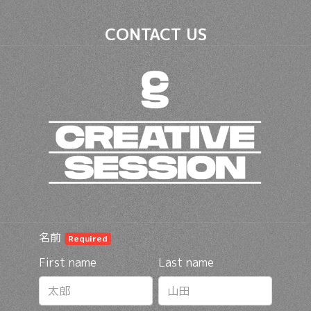
CONTACT US
名前
Required
First name
Last name