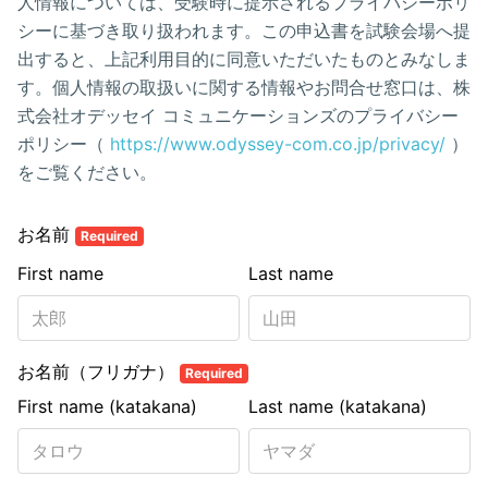
人情報については、受験時に提示されるプライバシーポリ
シーに基づき取り扱われます。この申込書を試験会場へ提
出すると、上記利用目的に同意いただいたものとみなしま
す。個人情報の取扱いに関する情報やお問合せ窓口は、株
式会社オデッセイ コミュニケーションズのプライバシー
ポリシー（
https://www.odyssey-com.co.jp/privacy/
）
をご覧ください。
お名前
Required
First name
Last name
お名前（フリガナ）
Required
First name (katakana)
Last name (katakana)