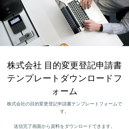
株式会社 目的変更登記申請書

テンプレートダウンロードフ
ォーム
株式会社の目的変更登記申請書テンプレートフォームで
す。
送信完了画面から資料をダウンロードできます。