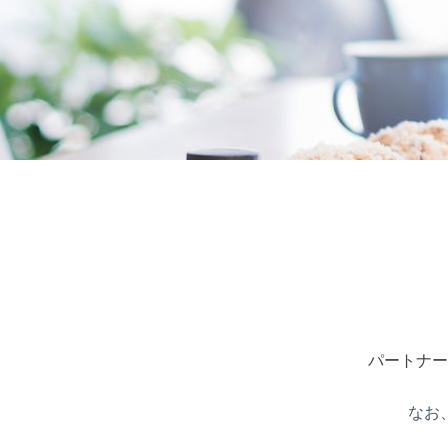
パートナー
なお