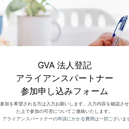
GVA 法人登記

アライアンスパートナー

参加申し込みフォーム
参加を希望される方は入力お願いします。入力内容を確認させ
た上で参加の可否についてご連絡いたします。
、アライアンスパートナーの申請にかかる費用は一切ございま