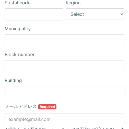
Postal code
Region
Municipality
Block number
Building
メールアドレス
Required