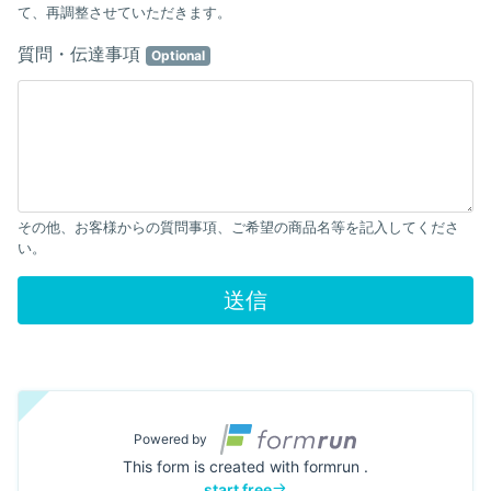
て、再調整させていただきます。
質問・伝達事項
Optional
その他、お客様からの質問事項、ご希望の商品名等を記入してくださ
い。
送信
Powered by
This form is created with formrun .
start free