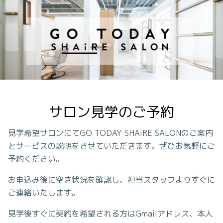
サロン見学のご予約
見学希望サロンにてGO TODAY SHAiRE SALONのご案内
とサービスの説明をさせていただきます。ぜひお気軽にご
予約ください。
お申込み後に空き状況を確認し、担当スタッフよりすぐに
ご連絡いたします。
見学後すぐに契約を希望される方はGmailアドレス、本人