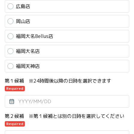
広島店
岡山店
福岡大名Bellus店
福岡大名店
福岡天神店
第１候補 ※24時間後以降の日時を選択できます
Required
第２候補 ※第１候補とは別の日時を選択してください
Required