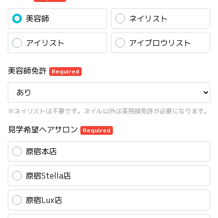
美容師
ネイリスト
アイリスト
アイブロウリスト
美容師免許
Required
※ネイリストは不要です。ネイル以外は美容師免許が必要になります。
見学希望ヘアサロン
Required
原宿本店
原宿Stella店
原宿Lux店