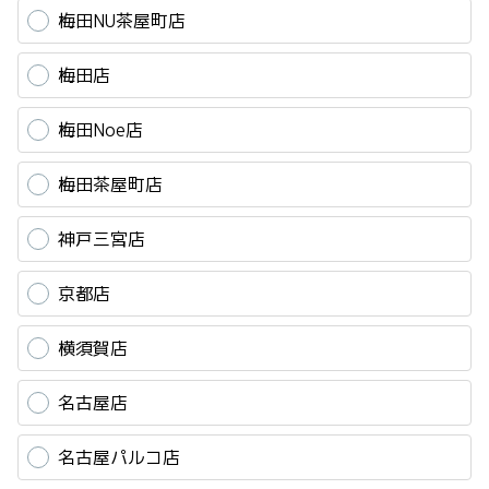
梅田NU茶屋町店
梅田店
梅田Noe店
梅田茶屋町店
神戸三宮店
京都店
横須賀店
名古屋店
名古屋パルコ店