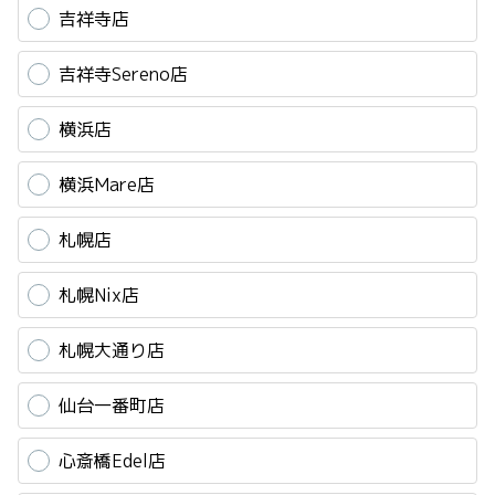
吉祥寺店
吉祥寺Sereno店
横浜店
横浜Mare店
札幌店
札幌Nix店
札幌大通り店
仙台一番町店
心斎橋Edel店