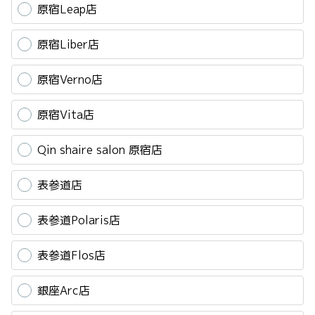
原宿Leap店
原宿Liber店
原宿Verno店
原宿Vita店
Qin shaire salon 原宿店
表参道店
表参道Polaris店
表参道Flos店
銀座Arc店