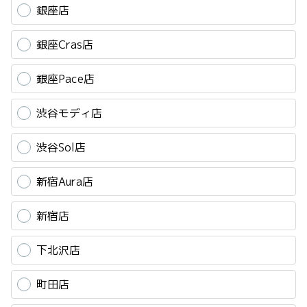
銀座店
銀座Cras店
銀座Pace店
渋谷モディ店
渋谷Sol店
新宿Aura店
新宿店
下北沢店
町田店