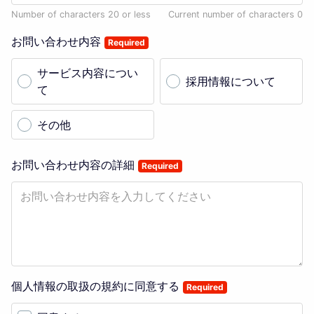
Number of characters 20 or less
Current number of characters
0
お問い合わせ内容
Required
サービス内容につい
採用情報について
て
その他
お問い合わせ内容の詳細
Required
個人情報の取扱の規約に同意する
Required