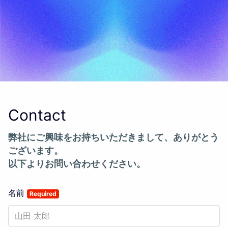
Contact
弊社にご興味をお持ちいただきまして、ありがとう
ございます。
以下よりお問い合わせください。
名前
Required