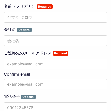
名前（フリガナ）
Required
会社名
Optional
ご連絡先のメールアドレス
Required
Confirm email
電話番号
Optional