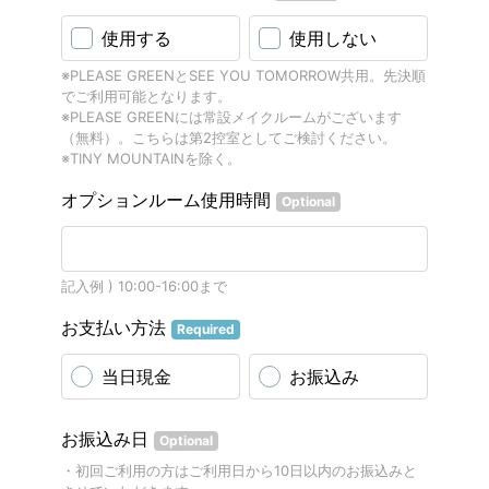
使用する
使用しない
※PLEASE GREENとSEE YOU TOMORROW共用。先決順
でご利用可能となります。
※PLEASE GREENには常設メイクルームがございます
（無料）。こちらは第2控室としてご検討ください。
※TINY MOUNTAINを除く。
オプションルーム使用時間
Optional
記入例 ) 10:00-16:00まで
お支払い方法
Required
当日現金
お振込み
お振込み日
Optional
・初回ご利用の方はご利用日から10日以内のお振込みと