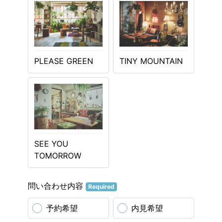
PLEASE GREEN
TINY MOUNTAIN
SEE YOU
TOMORROW
問い合わせ内容
Required
予約希望
内見希望