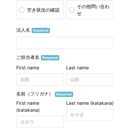
その他問い合わ
空き状況の確認
せ
法人名
Required
ご担当者名
Required
First name
Last name
名前（フリガナ）
Required
First name
Last name (katakana)
(katakana)