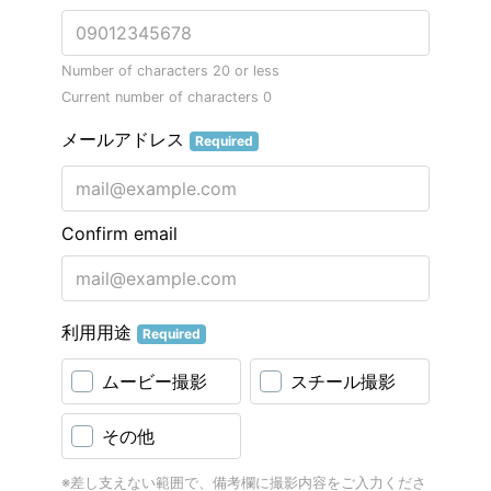
Number of characters 20 or less
Current number of characters
0
メールアドレス
Required
Confirm email
利用用途
Required
ムービー撮影
スチール撮影
その他
※差し支えない範囲で、備考欄に撮影内容をご入力くださ