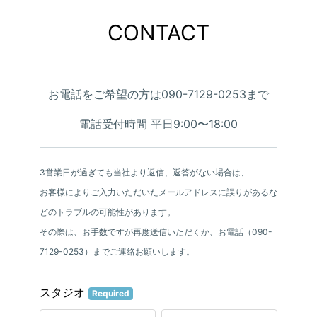
CONTACT
お電話をご希望の方は090-7129-0253まで
電話受付時間 平日9:00〜18:00
3営業日が過ぎても当社より返信、返答がない場合は、
お客様によりご入力いただいたメールアドレスに誤りがあるな
どのトラブルの可能性があります。
その際は、お手数ですが再度送信いただくか、お電話（090-
7129-0253）までご連絡お願いします。
スタジオ
Required