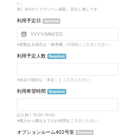
い。
例）MVのドラマシーン撮影。音出し無しです。
利用予定日
Optional
※複数ある場合は「備考欄」の項目にご入力ください。
利用予定人数
Required
※未定の場合は「未定」とご入力ください。
利用希望時間
Required
記入例 ) 10:00-16:00
※搬入から搬出までのお時間をご入力ください。
オプションルーム402号室
Optional