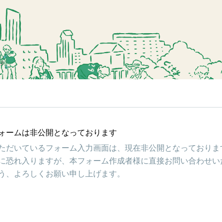
ォームは非公開となっております
ただいているフォーム入力画面は、現在非公開となっておりま
に恐れ入りますが、本フォーム作成者様に直接お問い合わせい
う、よろしくお願い申し上げます。