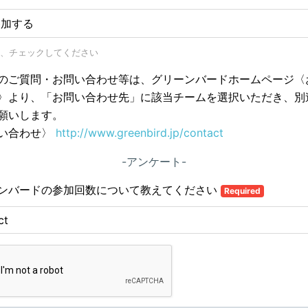
参加する
、チェックしてください
のご質問・お問い合わせ等は、グリーンバードホームページ〈
〉より、「お問い合わせ先」に該当チームを選択いただき、別
願いします。
い合わせ〉
http://www.greenbird.jp/contact
-アンケート-
ンバードの参加回数について教えてください
Required