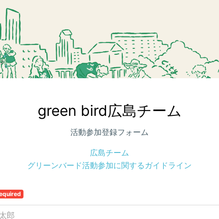
green bird広島チーム
活動参加登録フォーム
広島チーム
グリーンバード活動参加に関するガイドライン
equired