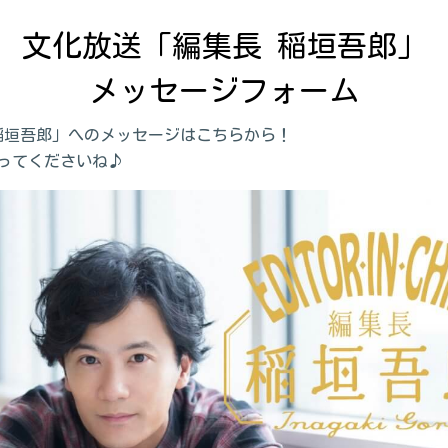
文化放送「編集長 稲垣吾郎」

メッセージフォーム
稲垣吾郎」へのメッセージはこちらから！
ってくださいね♪