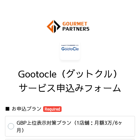
Gootocle（グットクル）

サービス申込みフォーム
■ お申込プラン
Required
GBP上位表示対策プラン（1店舗：月額3万/6ヶ
月）