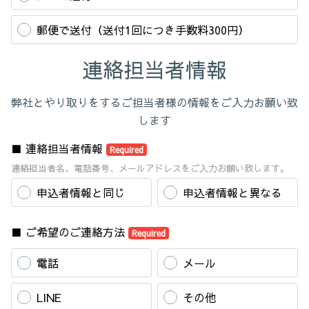
郵便で送付（送付1回につき手数料300円）
連絡担当者情報
弊社とやり取りをするご担当者様の情報をご入力お願い致
します
■ 連絡担当者情報
Required
連絡担当者名、電話番号、メールアドレスをご入力お願い致します。
申込者情報と同じ
申込者情報と異なる
■ ご希望のご連絡方法
Required
電話
メール
LINE
その他