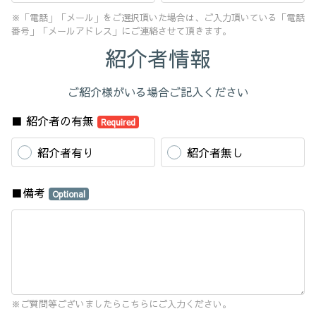
※「電話」「メール」をご選択頂いた場合は、ご入力頂いている「電話
番号」「メールアドレス」にご連絡させて頂きます。
紹介者情報
ご紹介様がいる場合ご記入ください
■ 紹介者の有無
Required
紹介者有り
紹介者無し
■備考
Optional
※ご質問等ございましたらこちらにご入力ください。