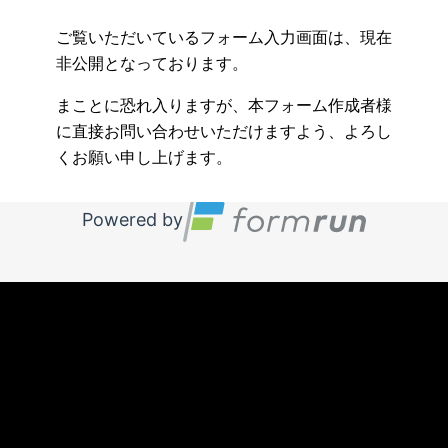
ご覧いただいているフォーム入力画面は、現在
非公開となっております。
まことに恐れ入りますが、本フォーム作成者様
に直接お問い合わせいただけますよう、よろし
くお願い申し上げます。
Powered by