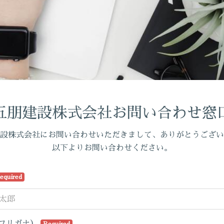
五朋建設株式会社お問い合わせ窓
設株式会社にお問い合わせいただきまして、ありがとうござい
以下よりお問い合わせください。
equired
フリガナ）