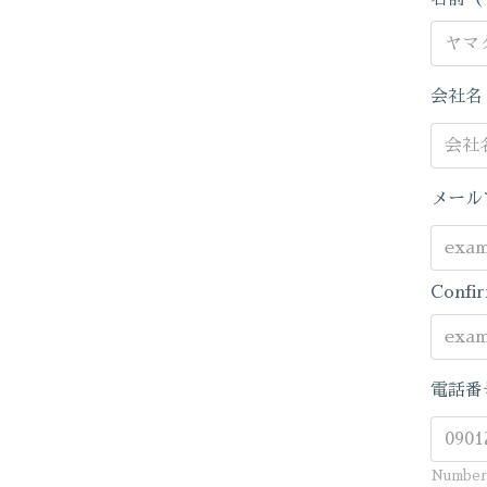
会社
メール
Confir
電話番
Number 