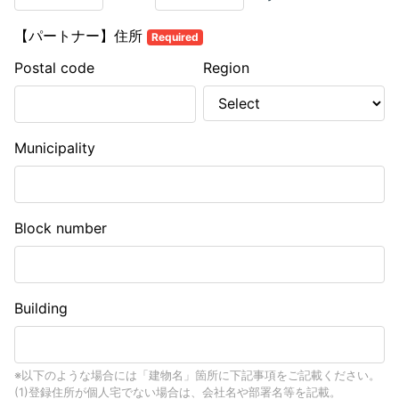
【パートナー】住所
Required
Postal code
Region
Municipality
Block number
Building
※以下のような場合には「建物名」箇所に下記事項をご記載ください。
(1)登録住所が個人宅でない場合は、会社名や部署名等を記載。