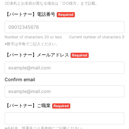
(2)表札とお名前が異なる場合は「○○様方」まで記載。
【パートナー】電話番号
Required
Number of characters 20 or less
Current number of characters
0
※数字は半角でご記入ください。
【パートナー】メールアドレス
Required
Confirm email
【パートナー】ご職業
Required
※会社名、部署名より具体的にご記載ください。