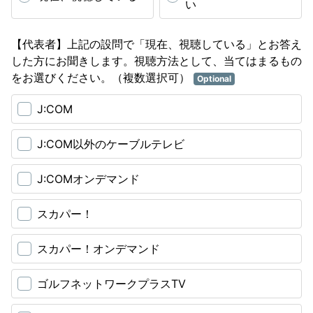
い
【代表者】上記の設問で「現在、視聴している」とお答え
した方にお聞きします。視聴方法として、当てはまるもの
をお選びください。（複数選択可）
Optional
J:COM
J:COM以外のケーブルテレビ
J:COMオンデマンド
スカパー！
スカパー！オンデマンド
ゴルフネットワークプラスTV