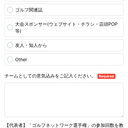
ゴルフ関連誌
大会スポンサー(ウェブサイト・チラシ・店頭POP
等)
友人・知人から
Other
チームとしての意気込みをご記入ください。
Required
【代表者】「ゴルフネットワーク選手権」の参加回数を教