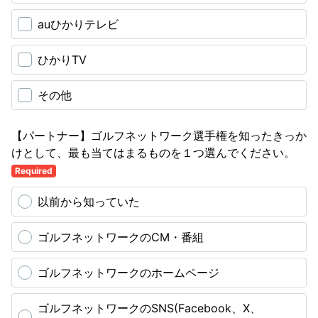
auひかりテレビ
ひかりTV
その他
【パートナー】ゴルフネットワーク選手権を知ったきっか
けとして、最も当てはまるものを１つ選んでください。
Required
以前から知っていた
ゴルフネットワークのCM・番組
ゴルフネットワークのホームページ
ゴルフネットワークのSNS(Facebook、X、