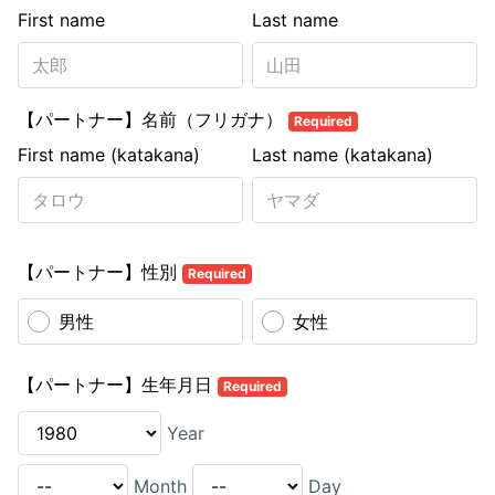
First name
Last name
【パートナー】名前（フリガナ）
Required
First name (katakana)
Last name (katakana)
【パートナー】性別
Required
男性
女性
【パートナー】生年月日
Required
Year
Month
Day