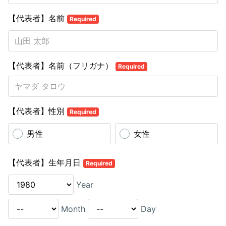
【代表者】名前
Required
【代表者】名前（フリガナ）
Required
【代表者】性別
Required
男性
女性
【代表者】生年月日
Required
Year
Month
Day