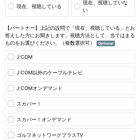
現在、視聴していな
現在、視聴している
い
【パートナー】上記の設問で「現在、視聴している」とお
答えした方にお聞きします。視聴方法として、当てはまる
ものをお選びください。（複数選択可）
Optional
J:COM
J:COM以外のケーブルテレビ
J:COMオンデマンド
スカパー！
スカパー！オンデマンド
ゴルフネットワークプラスTV