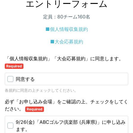
エントリーフォーム
定員：80チーム160名
■個人情報収集規約
■大会応募規約
「個人情報収集規約」「大会応募規約」に同意します。
Required
同意する
各規約に同意の上チェックしてください。
必ず「お申し込み会場」をご確認の上、チェックをしてく
ださい。
Required
9/26(金)「ABCゴルフ倶楽部 (兵庫県)」に申し込み
ます。