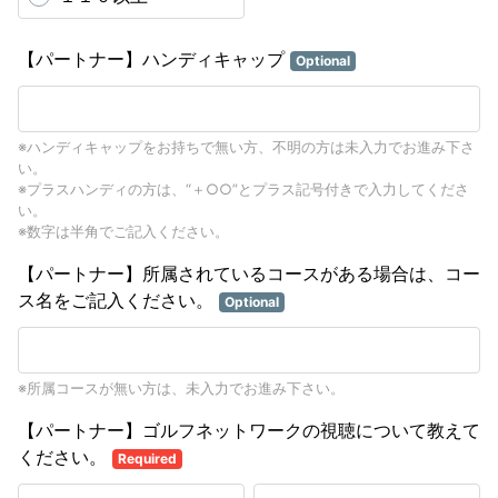
【パートナー】ハンディキャップ
Optional
※ハンディキャップをお持ちで無い方、不明の方は未入力でお進み下さ
い。
※プラスハンディの方は、“＋○○”とプラス記号付きで入力してくださ
い。
※数字は半角でご記入ください。
【パートナー】所属されているコースがある場合は、コー
ス名をご記入ください。
Optional
※所属コースが無い方は、未入力でお進み下さい。
【パートナー】ゴルフネットワークの視聴について教えて
ください。
Required