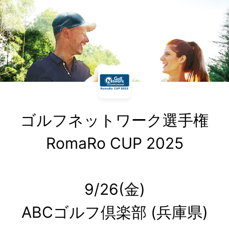
ゴルフネットワーク選手権

RomaRo CUP 2025

9/26(金)

ABCゴルフ倶楽部 (兵庫県)
