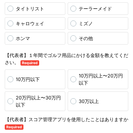
タイトリスト
テーラーメイド
キャロウェイ
ミズノ
ホンマ
その他
【代表者】１年間でゴルフ用品にかける金額を教えてくだ
さい。
Required
10万円以上〜20万円
10万円以下
以下
20万円以上〜30万円
30万以上
以下
【代表者】スコア管理アプリを使用したことはありますか
Required