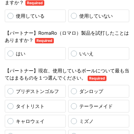
ますか？
Required
使用している
使用していない
【パートナー】RomaRo（ロマロ）製品を試打したことは
ありますか？
Required
はい
いいえ
【パートナー】現在、使用しているボールについて最も当
てはまるものを１つ選んでください。
Required
ブリヂストンゴルフ
ダンロップ
タイトリスト
テーラーメイド
キャロウェイ
ミズノ