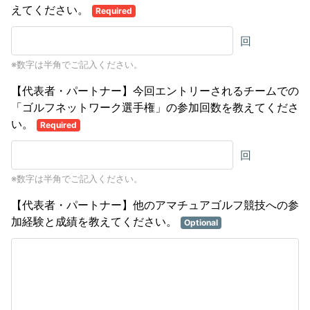
えてください。
Required
回
※数字は半角でご記入ください。
【代表者・パートナー】今回エントリーされるチームでの
「ゴルフネットワーク選手権」の参加回数を教えてくださ
い。
Required
回
※数字は半角でご記入ください。
【代表者・パートナー】他のアマチュアゴルフ競技への参
加経験と成績を教えてください。
Optional