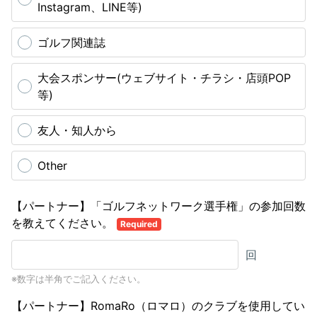
Instagram、LINE等)
ゴルフ関連誌
大会スポンサー(ウェブサイト・チラシ・店頭POP
等)
友人・知人から
Other
【パートナー】「ゴルフネットワーク選手権」の参加回数
を教えてください。
Required
回
※数字は半角でご記入ください。
【パートナー】RomaRo（ロマロ）のクラブを使用してい