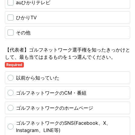
auひかりテレビ
ひかりTV
その他
【代表者】ゴルフネットワーク選手権を知ったきっかけと
して、最も当てはまるものを１つ選んでください。
Required
以前から知っていた
ゴルフネットワークのCM・番組
ゴルフネットワークのホームページ
ゴルフネットワークのSNS(Facebook、X、
Instagram、LINE等)