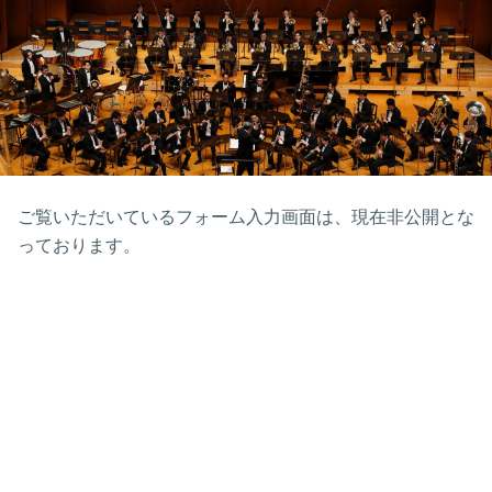
ご覧いただいているフォーム入力画面は、現在非公開とな
っております。