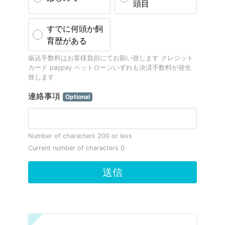
頭目
すでに何頭か飼
育歴がある
振込手数料はお客様負担にてお願い致します クレジット
カード paypay ペットローンいずれも決済手数料が発生
致します
連絡事項
Optional
Number of characters 200 or less
Current number of characters
0
送信