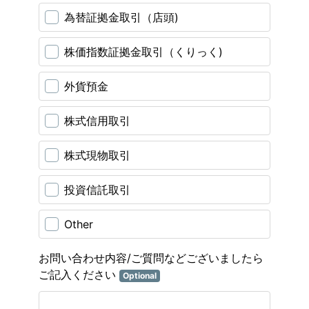
為替証拠金取引（店頭)
株価指数証拠金取引（くりっく)
外貨預金
株式信用取引
株式現物取引
投資信託取引
Other
お問い合わせ内容/ご質問などございましたら
ご記入ください
Optional