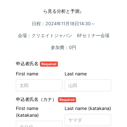
ら見る分析と予測』
日程：2024年11月18日14:30～
会場：クリエイトジャパン 6Fセミナー会場
参加費：0円
申込者氏名
Required
First name
Last name
申込者氏名（カナ）
Required
First name
Last name (katakana)
(katakana)