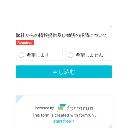
弊社からの情報提供及び勧誘の招請について
Required
希望します
希望しません
申し込む
Powered by
This form is created with formrun .
start free