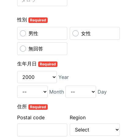
性別
Required
男性
女性
無回答
生年月日
Required
Year
Month
Day
住所
Required
Postal code
Region