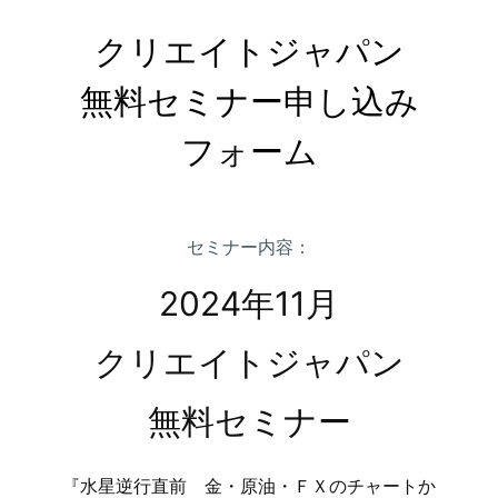
クリエイトジャパン

無料セミナー申し込み

フォーム
セミナー内容：
2024年11月
クリエイトジャパン
無料セミナー
『水星逆行直前 金・原油・ＦＸの
チャートか