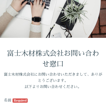
富士木材株式会社お問い合わ
せ窓口
富士木材株式会社にお問い合わせいただきまして、ありが
とうございます。
以下よりお問い合わせください。
名前
Required