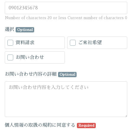
Number of characters 20 or less
Current number of characters
0
選択
Optional
資料請求
ご来社希望
お問い合わせ
お問い合わせ内容の詳細
Optional
個人情報の取扱の規約に同意する
Required