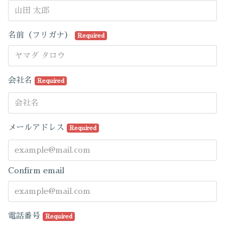
名前（フリガナ）
Required
会社名
Required
メールアドレス
Required
Confirm email
電話番号
Required