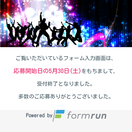
ご覧いただいているフォーム入力画面は、
応募開始日の5月30日(土)
をもちまして、
受付終了となりました。
多数のご応募ありがとうございました。
Powered by