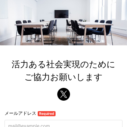
活力ある社会実現のために

ご協力お願いします
メールアドレス
Required