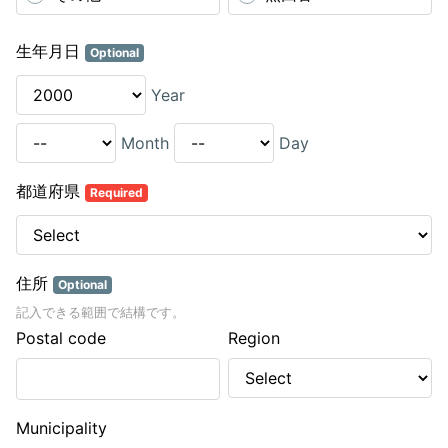
生年月日
Optional
Year
Month
Day
都道府県
Required
住所
Optional
記入できる範囲で結構です。
Postal code
Region
Municipality