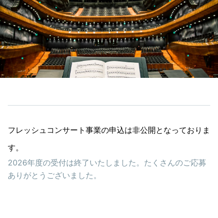
フレッシュコンサート事業の申込は非公開となっておりま
す。
2026年度の受付は終了いたしました。たくさんのご応募
ありがとうございました。