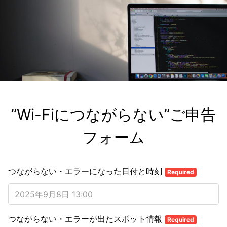
”Wi-Fiにつながらない”ご申告
フォーム
つながらない・エラーになった日付と時刻
Required
つながらない・エラーが出たスポット情報
Required