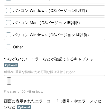
パソコン Windows（OSバージョン9以前）
パソコン Mac（OSバージョン15以降）
パソコン Windows（OSバージョン14以前）
Other
つながらない・エラーなどが確認できるキャプチャ
Optional
※解決に重要な情報のため可能な限り添付ください
File size is 100 MB or less.
画面に表示されたエラーコード（番号）やエラーメッセー
ジなど
Optional