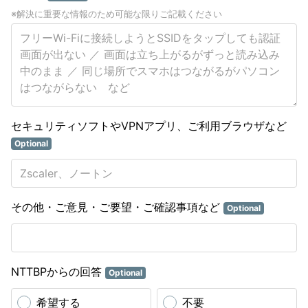
※解決に重要な情報のため可能な限りご記載ください
セキュリティソフトやVPNアプリ、ご利用ブラウザなど
Optional
その他・ご意見・ご要望・ご確認事項など
Optional
NTTBPからの回答
Optional
希望する
不要