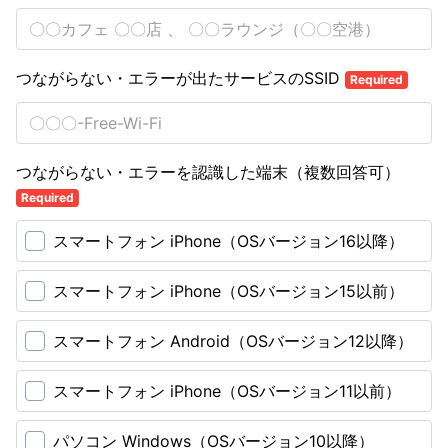
つながらない・エラーが出たサービスのSSID
Required
つながらない・エラーを認識した端末（複数回答可）
Required
スマートフォン iPhone（OSバージョン16以降）
スマートフォン iPhone（OSバージョン15以前）
スマートフォン Android（OSバージョン12以降）
スマートフォン iPhone（OSバージョン11以前）
パソコン Windows（OSバージョン10以降）