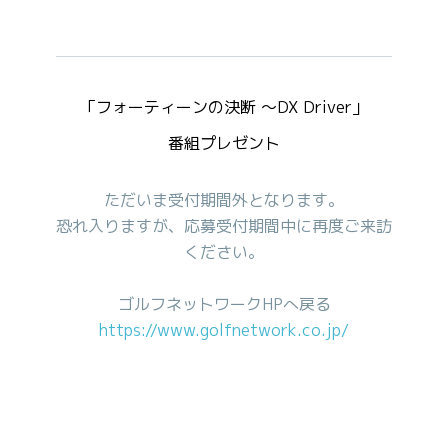
「フォーティーンの決断 ～DX Driver」

番組プレゼント
ただいま受付期間外となります。
恐れ入りますが、応募受付期間中に再度ご来訪
ください。
ゴルフネットワークHPへ戻る
https://www.golfnetwork.co.jp/