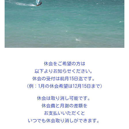
休会をご希望の方は
以下よりお知らせください。
休会の受付は前月15日迄です。
（例：1月の休会希望は12月15日
まで）
休会は取り消し可能です。
休会費と月謝の差額を
お支払いいただくと
いつでも休会取り消しができます。