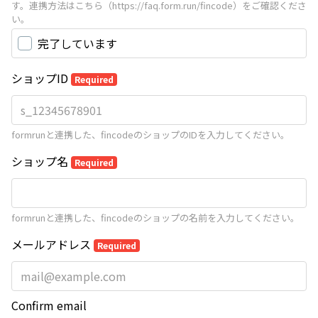
す。連携方法はこちら（https://faq.form.run/fincode）をご確認くださ
い。
完了しています
ショップID
Required
formrunと連携した、fincodeのショップのIDを入力してください。
ショップ名
Required
formrunと連携した、fincodeのショップの名前を入力してください。
メールアドレス
Required
Confirm email