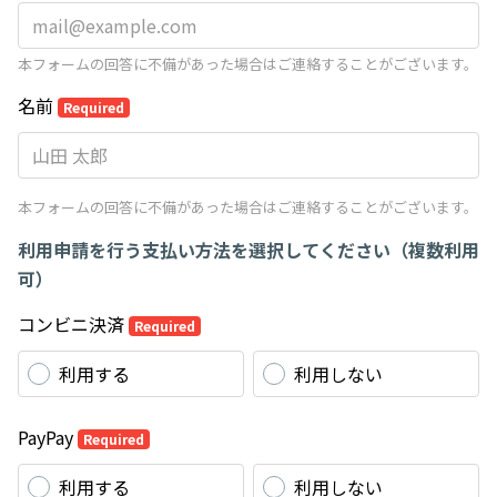
本フォームの回答に不備があった場合はご連絡することがございます。
名前
Required
本フォームの回答に不備があった場合はご連絡することがございます。
利用申請を行う支払い方法を選択してください（複数利用
可）
コンビニ決済
Required
利用する
利用しない
PayPay
Required
利用する
利用しない