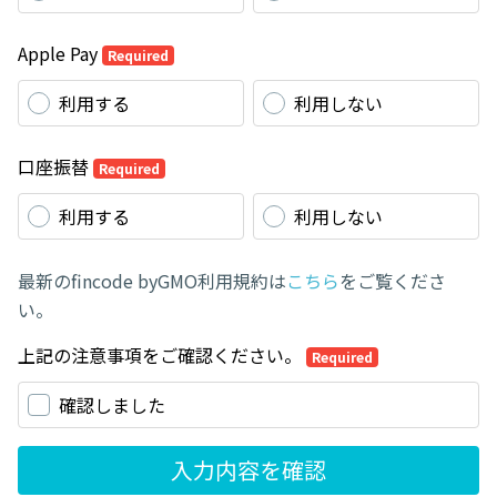
Apple Pay
Required
利用する
利用しない
口座振替
Required
利用する
利用しない
最新のfincode byGMO利用規約は
こちら
をご覧くださ
い。
上記の注意事項をご確認ください。
Required
確認しました
入力内容を確認