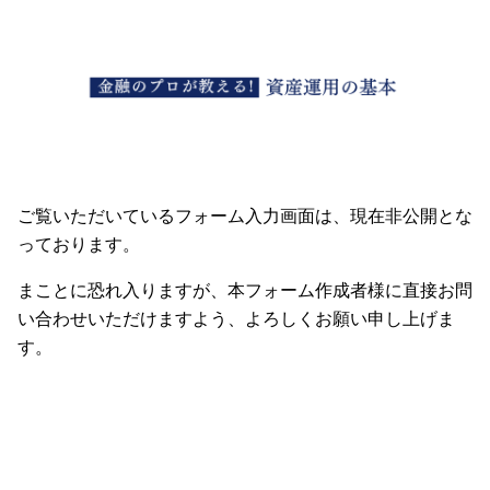
ご覧いただいているフォーム入力画面は、現在非公開とな
っております。
まことに恐れ入りますが、本フォーム作成者様に直接お問
い合わせいただけますよう、よろしくお願い申し上げま
す。