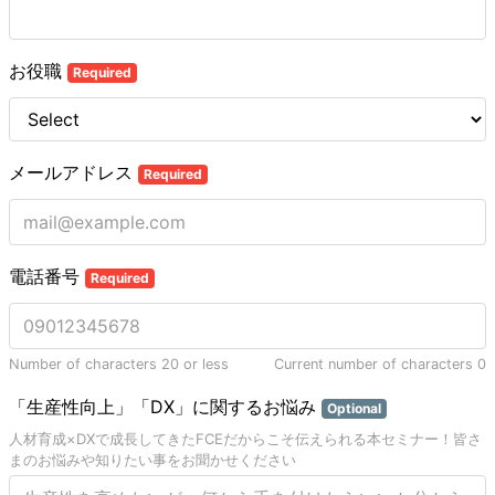
お役職
Required
メールアドレス
Required
電話番号
Required
Number of characters 20 or less
Current number of characters
0
「生産性向上」「DX」に関するお悩み
Optional
人材育成×DXで成長してきたFCEだからこそ伝えられる本セミナー！皆さ
まのお悩みや知りたい事をお聞かせください