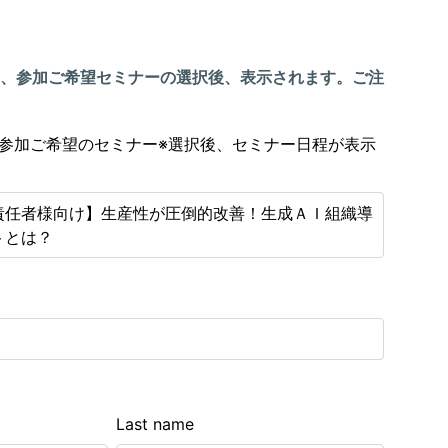
、参加ご希望セミナーの選択後、表示されます。ご注
参加ご希望のセミナー※選択後、セミナー日程が表示
責任者様向け】生産性が圧倒的改善！生成ＡＩ組織導
トとは？
Last name