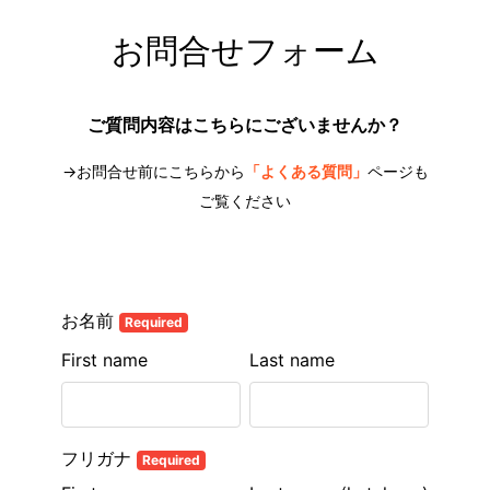
お問合せフォーム
ご質問内容はこちらにございませんか？
→お問合せ前にこちらから
「よくある質問」
ページも
ご覧ください
お名前
Required
First name
Last name
フリガナ
Required