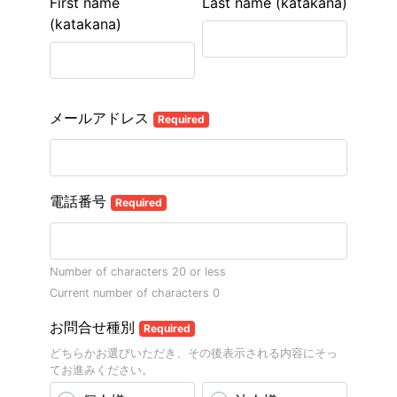
First name
Last name (katakana)
(katakana)
メールアドレス
Required
電話番号
Required
Number of characters 20 or less
Current number of characters
0
お問合せ種別
Required
どちらかお選びいただき、その後表示される内容にそっ
てお進みください。