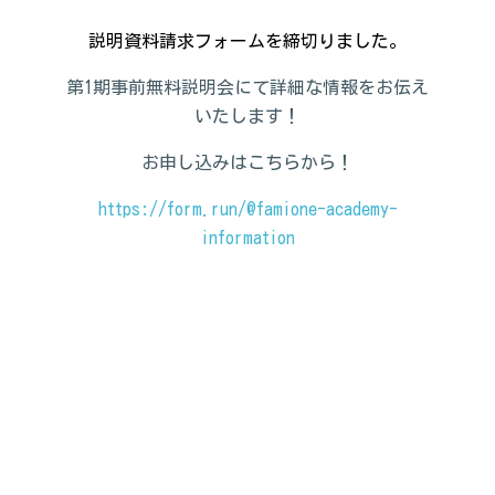
説明資料請求フォームを締切りました。
第1期事前無料説明会にて詳細な情報をお伝え
いたします！
お申し込みはこちらから！
https://form.run/@famione-academy-
information