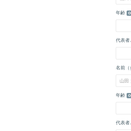
年齢
O
代表者
名前（
年齢
O
代表者