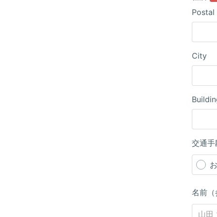
Postal
City
Buildi
交通手
名前（