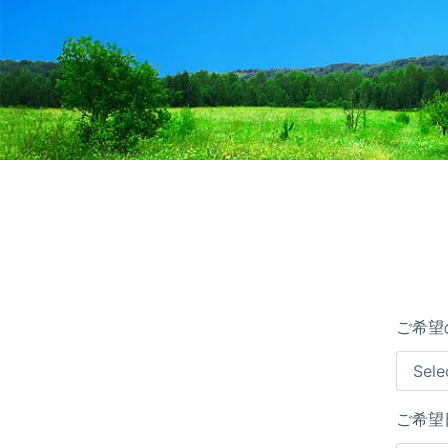
ご希望
ご希望