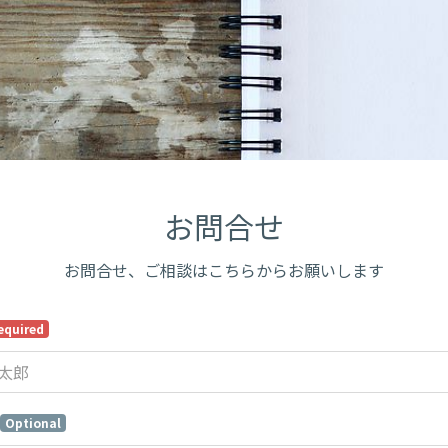
お問合せ
お問合せ、ご相談はこちらからお願いします
equired
Optional