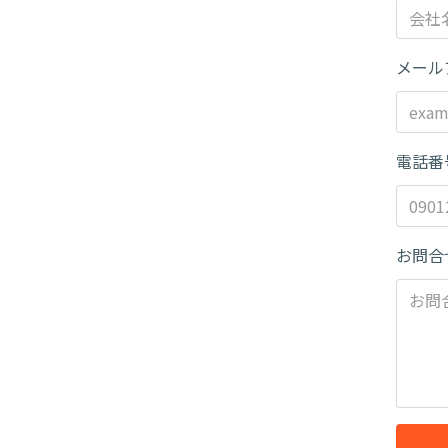
メール
電話番
お問合