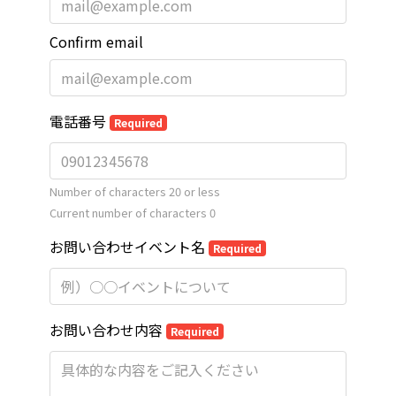
Confirm email
電話番号
Required
Number of characters 20 or less
Current number of characters
0
お問い合わせイベント名
Required
お問い合わせ内容
Required