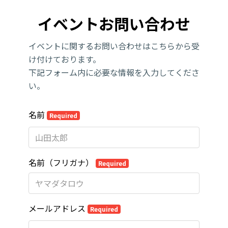
イベントお問い合わせ
イベントに関するお問い合わせはこちらから受
け付けております。
下記フォーム内に必要な情報を入力してくださ
い。
名前
Required
名前（フリガナ）
Required
メールアドレス
Required