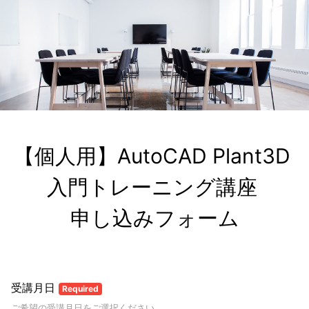
【個人用】AutoCAD Plant3D 
入門トレーニング講座 

申し込みフォーム
受講月日
Required
ご希望の受講月日をご選択ください。