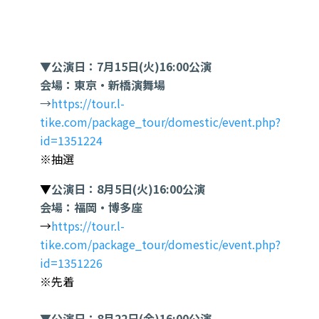
▼
公演日：7月15日(火)16:00公演
会場：東京・新橋演舞場
→
https://tour.l-
tike.com/package_tour/domestic/event.php?
id=1351224
※抽選
▼
公演日：8月5日(火)16:00公演
会場：福岡・博多座
→
https://tour.l-
tike.com/package_tour/domestic/event.php?
id=1351226
※先着
▼公演日：8月22日(金)16:00公演