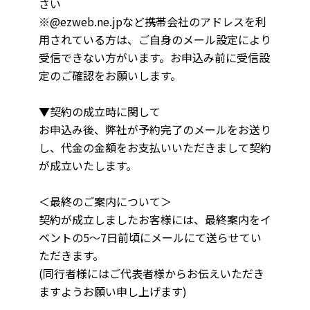
さい
※@ezweb.ne.jpなど携帯会社のアドレスを利
用されている方は、ご自身のメール設定により
受信できない方がいます。お申込み前に受信設
定のご確認をお願いします。
▼契約の成立時に関して
お申込み後、弊社が予約完了のメールをお送り
し、代金の金額をお支払いいただきまして契約
が成立いたします。
＜最終のご案内について＞
契約が成立しましたお客様には、最終案内をイ
ベントの5～7日前頃にメールにて送らせてい
ただきます。
(同行者様にはご代表者様からお伝えいただき
ますようお願い申し上げます)