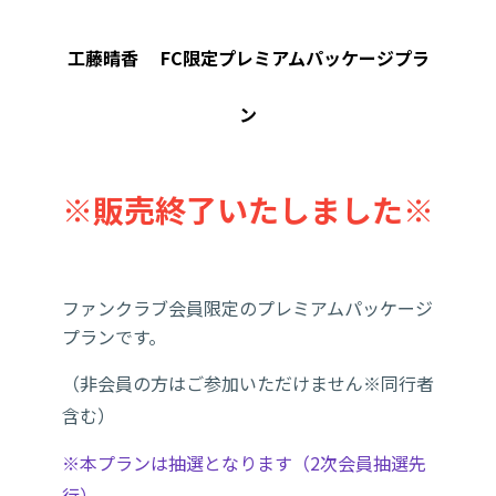
工藤晴香 FC限定プレミアムパッケージプラ
ン
※販売終了いたしました※
ファンクラブ会員限定のプレミアムパッケージ
プランです。
（非会員の方はご参加いただけません※同行者
含む）
※本プランは抽選となります（2次会員抽選先
行）