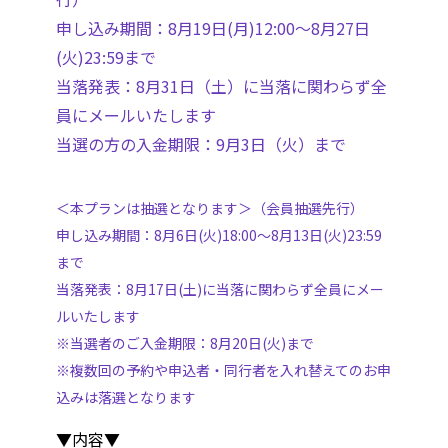
申し込み期間：8月19日(月)12:00～8月27日
(火)23:59まで
当落発表：8月31日（土）に当落に関わらず全
員にメールいたします
当選の方の入金期限：9月3日（火）まで
＜本プランは抽選となります＞
（会員抽選先行）
申し込み期間：8月6日(火)18:00～8月13日(火)23:59
まで
当落発表：8月17日(土)に当落に関わらず全員にメー
ルいたします
※当選者のご入金期限：8月20日(火)まで
※複数回の予約や申込者・同行者を入れ替えてのお申
込みは落選となります
▼内容▼