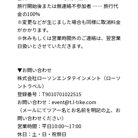
旅行開始後または無連絡不参加者 …… 旅行代
金の100%
※変更などが生じました場合も同様に取消料金
がかかります。
※休みもしくは営業時間外のご連絡は、翌営業
日扱いとさせていただきます。
▼お問い合わせ
株式会社ローソンエンタテインメント（ローソ
ントラベル）
登録番号：T9010701022515
お問い合わせ：event@t.l-tike.com
（メールにてツアー名とお名前を明記の上、お
問い合わせください）
営業時間：平日10:00～17:00
休日：土・日・祝祭日