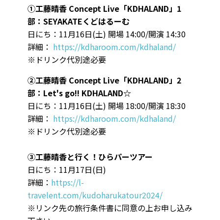
①工藤晴香 Concept Live「KDHALAND」1
部：SEYAKATEくどはるーむ
日にち：11月16日(土) 開場 14:00/開演 14:30
詳細：
https://kdharoom.com/kdhaland/
※ドリンク代別途必要
②工藤晴香 Concept Live「KDHALAND」2
部：Let's go!! KDHALAND☆
日にち：11月16日(土) 開場 18:00/開演 18:30
詳細：
https://kdharoom.com/kdhaland/
※ドリンク代別途必要
③工藤晴香と行く！ひらパーツアー
日にち：11月17日(日)
詳細：
https://l-
travelent.com/kudoharukatour2024/
※リンク先の旅行条件書に同意の上お申し込み