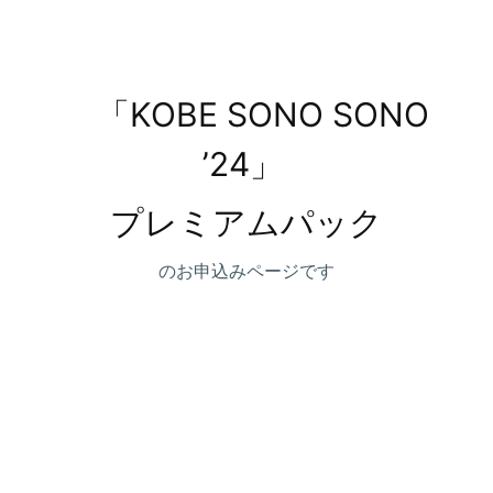
「KOBE SONO SONO
’24」
プレミアムパック
のお申込みページです