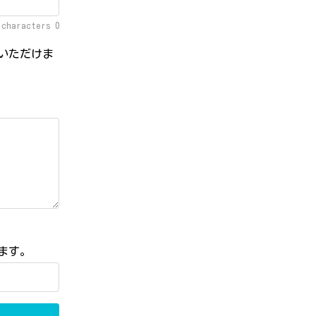
f characters
0
いただけま
ます。