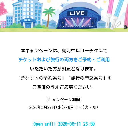
本キャンペーンは、期間中にローチケにて
チケットおよび旅行の両方をご予約・ご利用
いただいた方が対象となります。
「チケットの予約番号」「旅行の申込番号」を
ご準備のうえご応募ください。
【キャンペーン期間】
2026年5月27日(水)～8月11日(火・祝)
Open until 2026-08-11 23:59